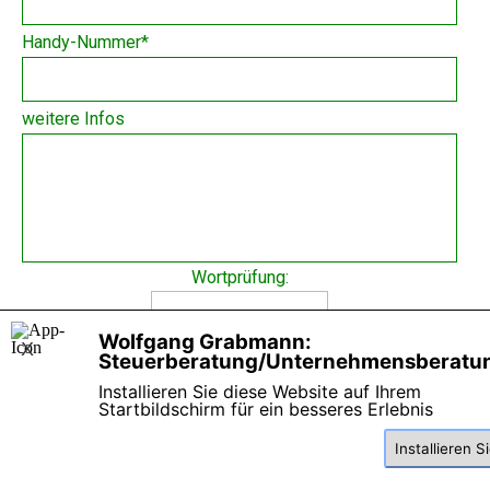
Handy-Nummer
*
weitere Infos
Wortprüfung:
Wolfgang Grabmann:
X
Steuerberatung/Unternehmensberatu
Installieren Sie diese Website auf Ihrem
Startbildschirm für ein besseres Erlebnis
Menü überspringen
Installieren S